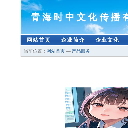
青海时中文化传播
网站首页
企业简介
企业文化
当前位置：
网站首页
—
产品服务