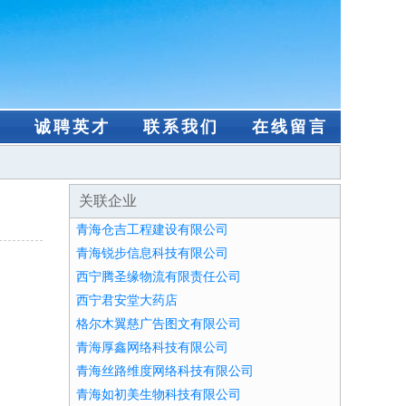
盟
诚聘英才
联系我们
在线留言
关联企业
青海仓吉工程建设有限公司
青海锐步信息科技有限公司
西宁腾圣缘物流有限责任公司
西宁君安堂大药店
格尔木翼慈广告图文有限公司
青海厚鑫网络科技有限公司
青海丝路维度网络科技有限公司
青海如初美生物科技有限公司