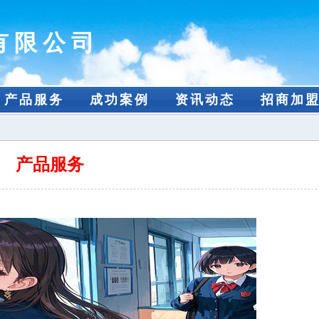
有限公司
产品服务
成功案例
资讯动态
招商加
产品服务