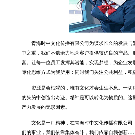
青海时中文化传播有限公司为谋求长久的发展与
中之重，我们不遗余力地为客户提供较优良的产品、
富。让每一位员工发挥其潜能，实现梦想，为企业发
际化思维方式为我所用：同时我们关注公共利益，积
资源是会枯竭的，唯有文化才会生生不息。一切
的头脑中创造出奇迹。精神是可以转化为物质的。这
产力发展的无形因素。
文化是一种精神，在青海时中文化传播有限公司
们的事业，我们依靠集体奋斗，我们依靠自我创新…