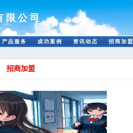
有限公司
产品服务
成功案例
资讯动态
招商加
招商加盟