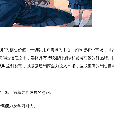
服务”为核心价值，一切以用户需求为中心，如果您看中市场，可
您伸出信任之手，选择具有持续赢利保障和发展前景的好品牌。
及时返利兑现，以激励经销商全力投入市场，达成更高的销售目
展目标，有着共同发展的意识。
经营能力及学习能力。