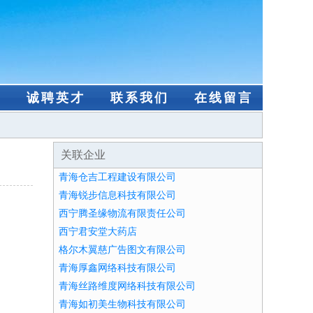
盟
诚聘英才
联系我们
在线留言
关联企业
青海仓吉工程建设有限公司
青海锐步信息科技有限公司
西宁腾圣缘物流有限责任公司
西宁君安堂大药店
格尔木翼慈广告图文有限公司
青海厚鑫网络科技有限公司
青海丝路维度网络科技有限公司
青海如初美生物科技有限公司