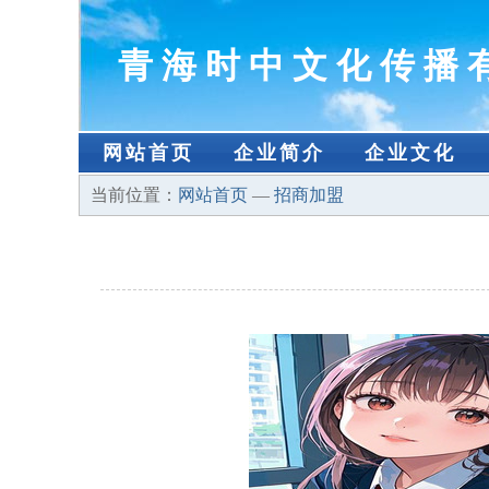
青海时中文化传播
网站首页
企业简介
企业文化
当前位置：
网站首页
—
招商加盟