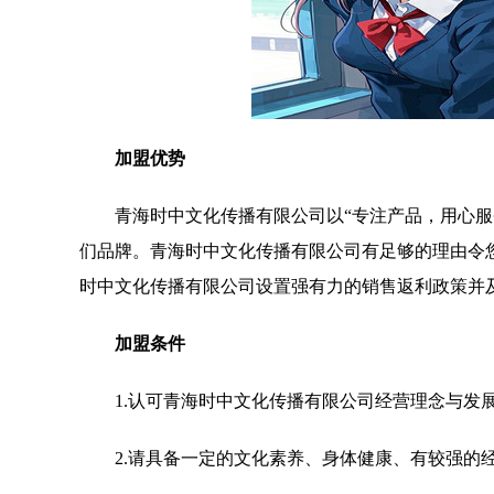
加盟优势
青海时中文化传播有限公司以“专注产品，用心
们品牌。青海时中文化传播有限公司有足够的理由令
时中文化传播有限公司设置强有力的销售返利政策并
加盟条件
1.认可青海时中文化传播有限公司经营理念与发
2.请具备一定的文化素养、身体健康、有较强的