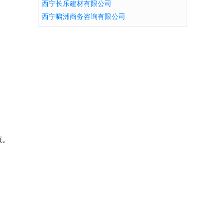
西宁长乐建材有限公司
西宁啸洲商务咨询有限公司
核。