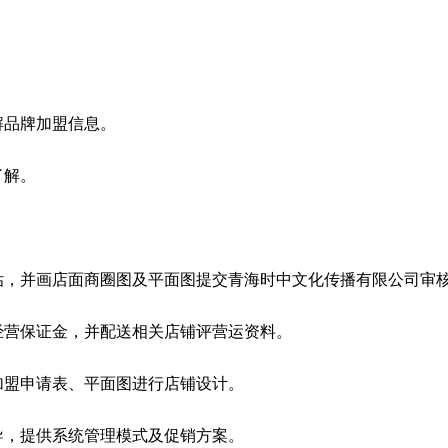
解品牌加盟信息。
了解。
估，并画店面商圈图及平面图提交青海时中文化传播有限公司审
经营保证金，并配送相关店铺评营运资料。
加盟申请表、平面图进行店铺设计。
导，提供系统管理模式及促销方案。